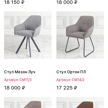
18 150 ₽
18 000 ₽
Стул Мезон Луч
Стул Ортон ПЛ
Артикул: СМ11/3
Артикул: СМ14/2
18 000 ₽
17 225 ₽