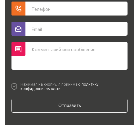
Телефон
Email
Комментарий или сообщение
Нажимая на кнопку, я принимаю
политику
конфиденциальности
Отправить