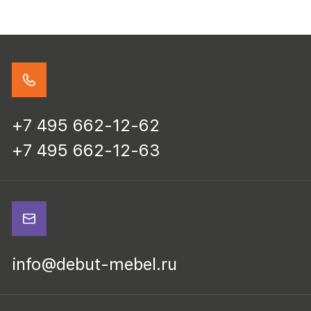
+7 495 662-12-62
+7 495 662-12-63
info@debut-mebel.ru