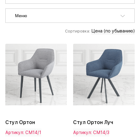
Меню
Цена (по убыванию)
Сортировка:
Стул Ортон
Стул Ортон Луч
Артикул: СМ14/1
Артикул: СМ14/3