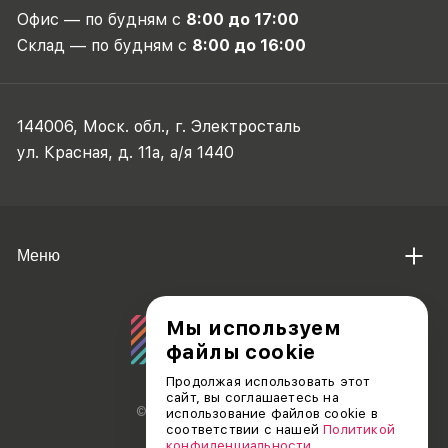
Офис — по будням с
8:00 до 17:00
Склад — по будням с
8:00 до 16:00
144006, Моск. обл., г. Электросталь
ул. Красная, д. 11а, а/я 1440
Меню
Мы используем
файлы cookie
Продолжая использовать этот
сайт, вы соглашаетесь на
© АО «ДЕБЮТ», 2011 — 2026
использование файлов cookie в
соответствии с нашей
Политикой
конфиденциальности
.