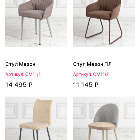
Стул Мезон
Стул Мезон ПЛ
Артикул: СМ11/1
Артикул: СМ11/2
14 495 ₽
11 145 ₽