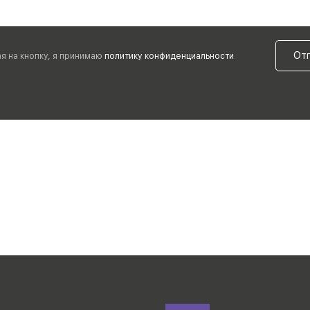
От
я на кнопку, я принимаю
политику конфиденциальности