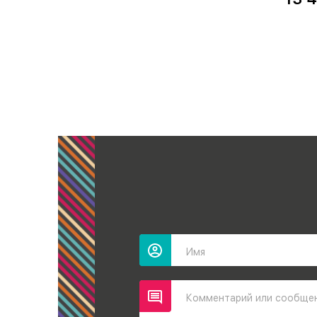
Имя
Комментарий или сообще