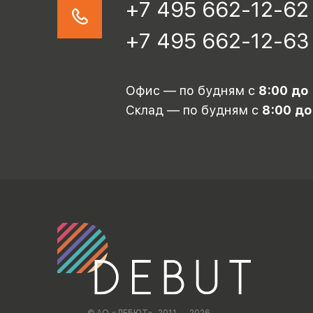
+7 495 662-12-62
+7 495 662-12-63
Офис — по будням с
8:00 до
Склад — по будням с
8:00 до