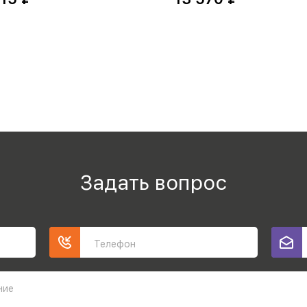
Задать вопрос
Телефон
ние