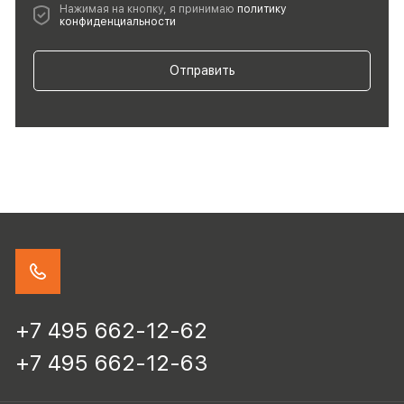
Нажимая на кнопку, я принимаю
политику
конфиденциальности
Отправить
+7 495 662-12-62
+7 495 662-12-63