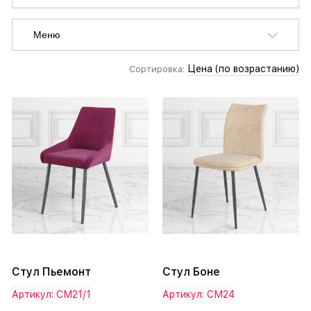
Меню
Цена (по возрастанию)
Сортировка:
Стул Пьемонт
Стул Боне
Артикул: СМ21/1
Артикул: СМ24