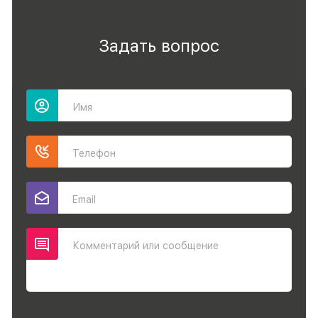
Задать вопрос
Имя
Телефон
Email
Комментарий или сообщение