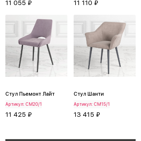
11 055 ₽
11 110 ₽
Стул Пьемонт Лайт
Стул Шанти
Артикул: СМ20/1
Артикул: СМ15/1
11 425 ₽
13 415 ₽