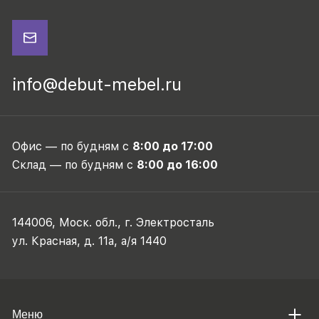
info@debut-mebel.ru
Офис — по будням с
8:00 до 17:00
Склад — по будням с
8:00 до 16:00
144006, Моск. обл., г. Электросталь
ул. Красная, д. 11а, а/я 1440
Меню