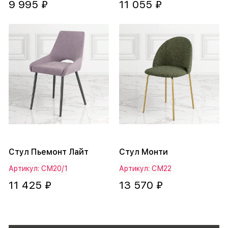
9 995 ₽
11 055 ₽
Стул Пьемонт Лайт
Стул Монти
Артикул: СМ20/1
Артикул: СМ22
11 425 ₽
13 570 ₽