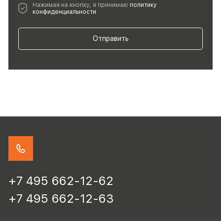
Нажимая на кнопку, я принимаю
политику
конфиденциальности
Отправить
+7 495 662-12-62
+7 495 662-12-63