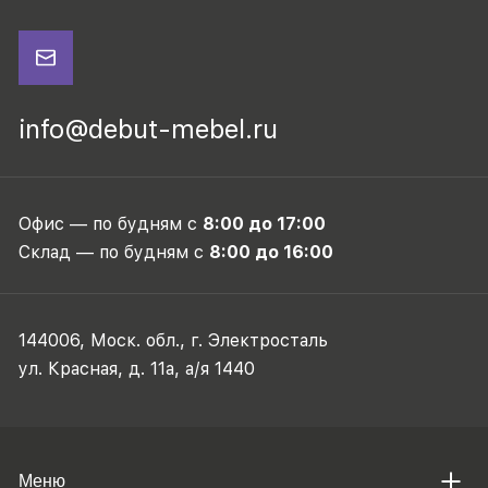
info@debut-mebel.ru
Офис — по будням с
8:00 до 17:00
Склад — по будням с
8:00 до 16:00
144006, Моск. обл., г. Электросталь
ул. Красная, д. 11а, а/я 1440
Меню