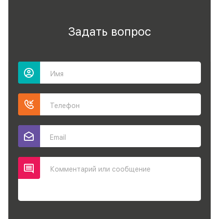
Задать вопрос
Имя
Телефон
Email
Комментарий или сообщение