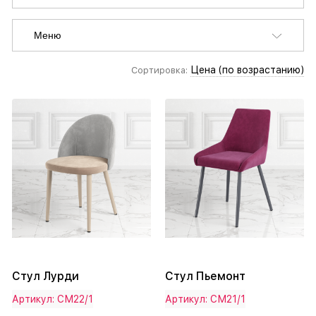
Меню
Цена (по возрастанию)
Сортировка:
Стул Лурди
Стул Пьемонт
Артикул: СМ22/1
Артикул: СМ21/1