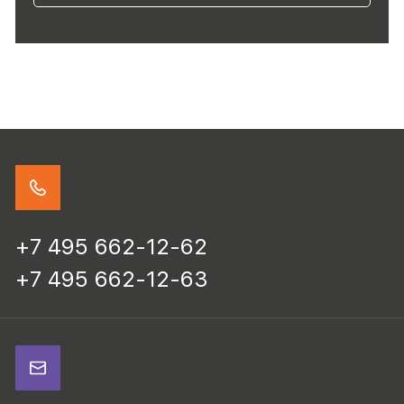
+7 495 662-12-62
+7 495 662-12-63