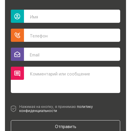
Имя
Телефон
Email
Комментарий или сообщение
Нажимая на кнопку, я принимаю
политику
конфиденциальности
Отправить