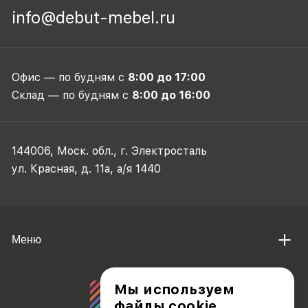
info@debut-mebel.ru
Офис — по будням с
8:00 до 17:00
Склад — по будням с
8:00 до 16:00
144006, Моск. обл., г. Электросталь
ул. Красная, д. 11а, а/я 1440
Меню
Мы используем
файлы cookie