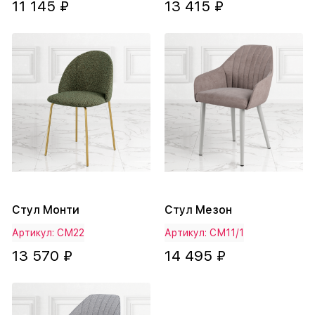
11 145 ₽
13 415 ₽
Стул Монти
Стул Мезон
Артикул: СМ22
Артикул: СМ11/1
13 570 ₽
14 495 ₽