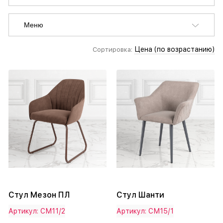
Меню
Цена (по возрастанию)
Сортировка:
Стул Мезон ПЛ
Стул Шанти
Артикул: СМ11/2
Артикул: СМ15/1