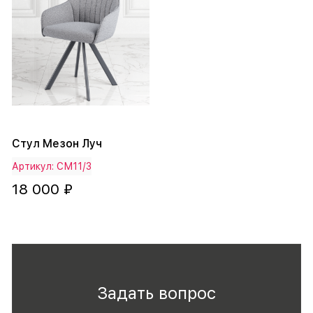
Стул Мезон Луч
Артикул: СМ11/3
18 000 ₽
Задать вопрос