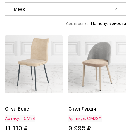
Меню
По популярности
Сортировка:
Стул Боне
Стул Лурди
Артикул: СМ24
Артикул: СМ22/1
11 110 ₽
9 995 ₽