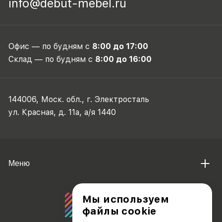
info@debut-mebel.ru
Офис — по будням с
8:00 до 17:00
Склад — по будням с
8:00 до 16:00
144006, Моск. обл., г. Электросталь
ул. Красная, д. 11а, а/я 1440
Меню
Мы используем
файлы cookie