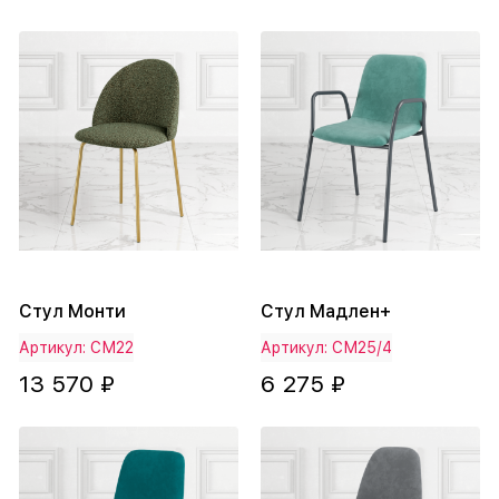
Стул Монти
Стул Мадлен+
Артикул: СМ22
Артикул: СМ25/4
13 570 ₽
6 275 ₽