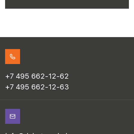
+7 495 662-12-62
+7 495 662-12-63