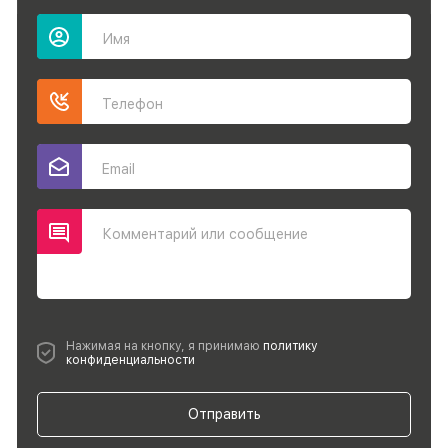
Имя
Телефон
Email
Комментарий или сообщение
Нажимая на кнопку, я принимаю
политику
конфиденциальности
Отправить