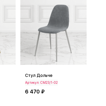
Стул Дольче
Артикул: СМ23/1-02
6 470 ₽