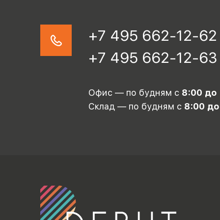
+7 495 662-12-62
+7 495 662-12-63
Офис — по будням с
8:00 до
Склад — по будням с
8:00 до