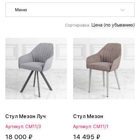
Меню
Цена (по убыванию)
Сортировка:
Стул Мезон Луч
Стул Мезон
Артикул: СМ11/3
Артикул: СМ11/1
18 000 ₽
14 495 ₽