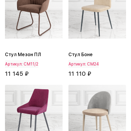
Стул Мезон ПЛ
Стул Боне
Артикул: СМ11/2
Артикул: СМ24
11 145 ₽
11 110 ₽