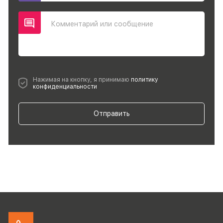
Комментарий или сообщение
Нажимая на кнопку, я принимаю
политику
конфиденциальности
Отправить