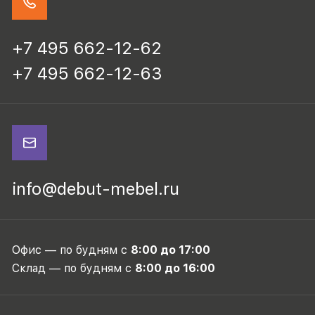
+7 495 662-12-62
+7 495 662-12-63
info@debut-mebel.ru
Офис — по будням с
8:00 до 17:00
Склад — по будням с
8:00 до 16:00