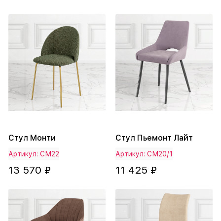
Стул Монти
Стул Пьемонт Лайт
Артикул: СМ22
Артикул: СМ20/1
13 570 ₽
11 425 ₽