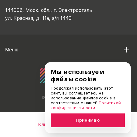
144006, Моск. обл., г. Электросталь
ул. Красная, д. 11а, а/я 1440
Меню
Мы используем
файлы cookie
Продолжая использовать этот
сайт, вы соглашаетесь на
© АО «ДЕБЮТ», 2011 — 2026
использование файлов cookie в
соответствии с нашей
Политикой
конфиденциальности
.
Принимаю
Политика конфиденциальности