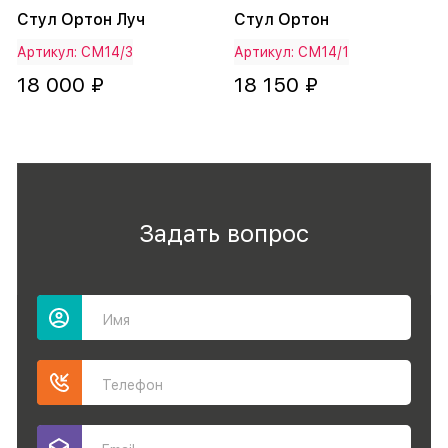
Стул Ортон Луч
Стул Ортон
Артикул: СМ14/3
Артикул: СМ14/1
18 000 ₽
18 150 ₽
Задать вопрос
Имя
Телефон