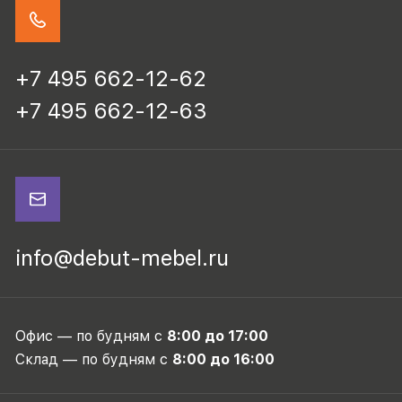
+7 495 662-12-62
+7 495 662-12-63
info@debut-mebel.ru
Офис — по будням с
8:00 до 17:00
Склад — по будням с
8:00 до 16:00