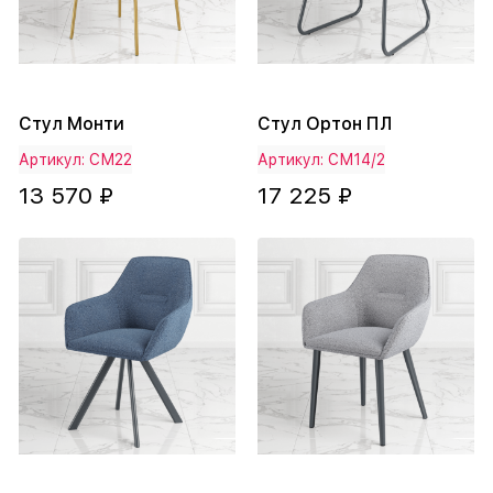
Стул Монти
Стул Ортон ПЛ
Артикул: СМ22
Артикул: СМ14/2
13 570 ₽
17 225 ₽