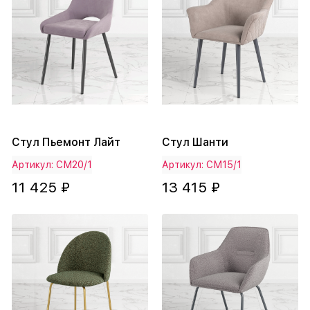
Стул Пьемонт Лайт
Стул Шанти
Артикул: СМ20/1
Артикул: СМ15/1
11 425 ₽
13 415 ₽