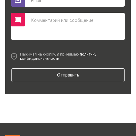
Email
Комментарий или сообщение
Нажимая на кнопку, я принимаю
политику
конфиденциальности
Отправить