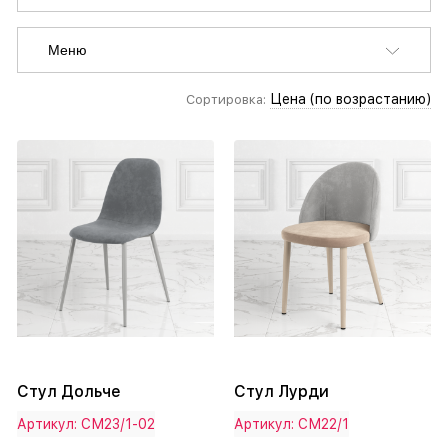
Меню
Цена (по возрастанию)
Сортировка:
Стул Дольче
Стул Лурди
Артикул: СМ23/1-02
Артикул: СМ22/1