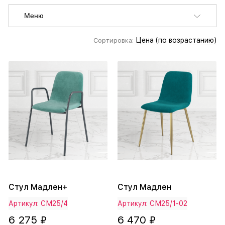
Меню
Цена (по возрастанию)
Сортировка:
Стул Мадлен+
Стул Мадлен
Артикул: СМ25/4
Артикул: СМ25/1-02
6 275 ₽
6 470 ₽