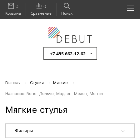
0
0
Корзина
Сравнение
Поиск
+7 495 662-12-62
Главная
Стулья
Мягкие
Название: Боне, Дольче, Мадлен, Мезон, Монти
Мягкие стулья
Фильтры