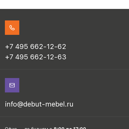
+7 495 662-12-62
+7 495 662-12-63
info@debut-mebel.ru