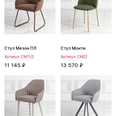
Стул Мезон ПЛ
Стул Монти
Артикул: СМ11/2
Артикул: СМ22
11 145 ₽
13 570 ₽