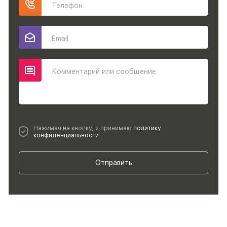
Телефон
Email
Комментарий или сообщение
Нажимая на кнопку, я принимаю
политику
конфиденциальности
Отправить