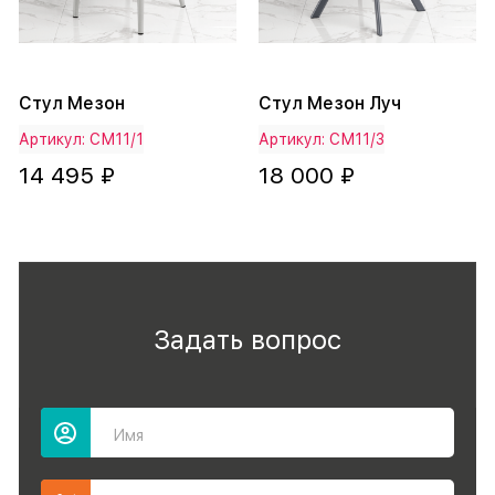
Стул Мезон
Стул Мезон Луч
Артикул: СМ11/1
Артикул: СМ11/3
14 495 ₽
18 000 ₽
Задать вопрос
Имя