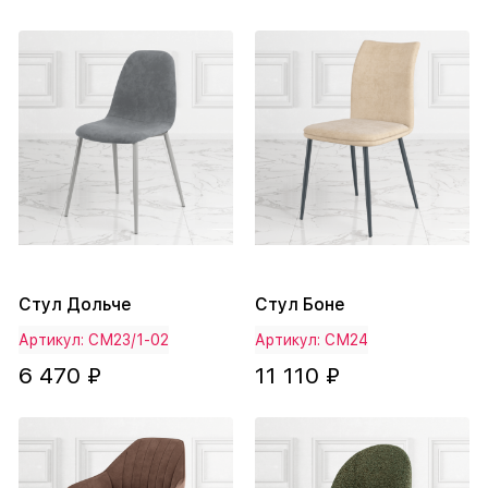
Стул Дольче
Стул Боне
Артикул: СМ23/1-02
Артикул: СМ24
6 470 ₽
11 110 ₽