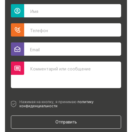
Имя
Телефон
Email
Комментарий или сообщение
Нажимая на кнопку, я принимаю
политику
конфиденциальности
Отправить