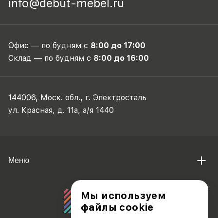
info@debut-mebel.ru
Офис — по будням с
8:00 до 17:00
Склад — по будням с
8:00 до 16:00
144006, Моск. обл., г. Электросталь
ул. Красная, д. 11а, а/я 1440
Меню
Мы используем
файлы cookie