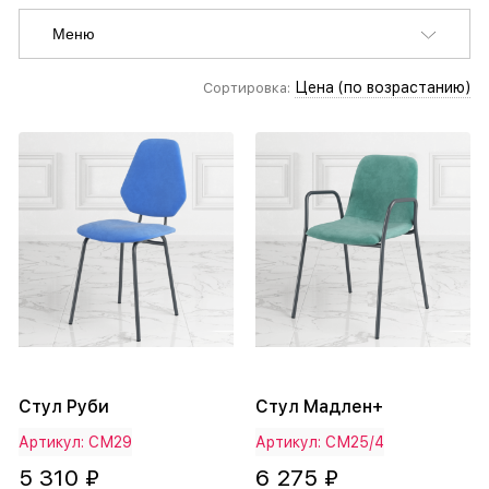
Меню
Цена (по возрастанию)
Сортировка:
Стул Руби
Стул Мадлен+
Артикул: СМ29
Артикул: СМ25/4
5 310 ₽
6 275 ₽