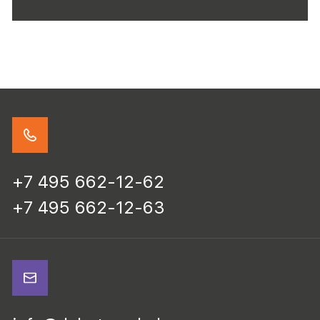
+7 495 662-12-62
+7 495 662-12-63