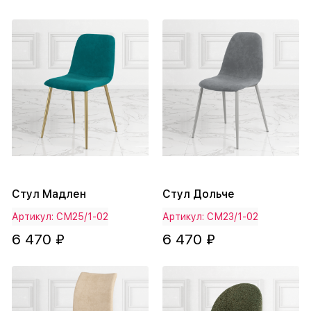
Стул Мадлен
Стул Дольче
Артикул: СМ25/1-02
Артикул: СМ23/1-02
6 470 ₽
6 470 ₽