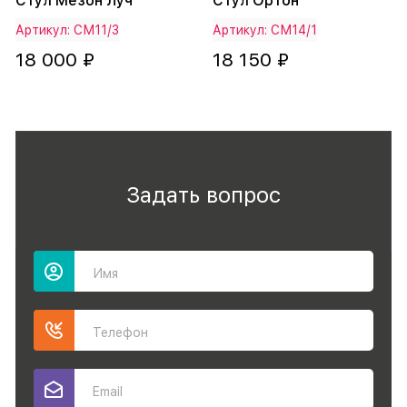
Стул Мезон Луч
Стул Ортон
Артикул: СМ11/3
Артикул: СМ14/1
18 000 ₽
18 150 ₽
Задать вопрос
Имя
Телефон
Email