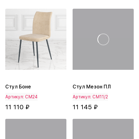
Стул Боне
Стул Мезон ПЛ
Артикул: СМ24
Артикул: СМ11/2
11 110 ₽
11 145 ₽