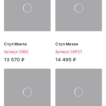
Стул Монти
Стул Мезон
Артикул: СМ22
Артикул: СМ11/1
13 570 ₽
14 495 ₽