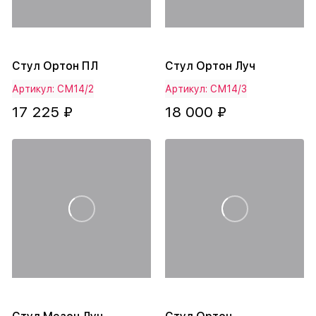
Стул Ортон ПЛ
Стул Ортон Луч
Артикул: СМ14/2
Артикул: СМ14/3
17 225 ₽
18 000 ₽