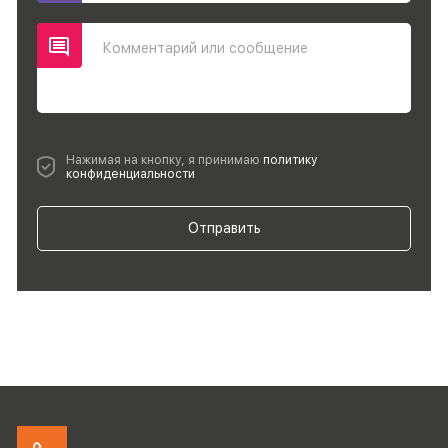
Комментарий или сообщение
Нажимая на кнопку, я принимаю
политику
конфиденциальности
Отправить