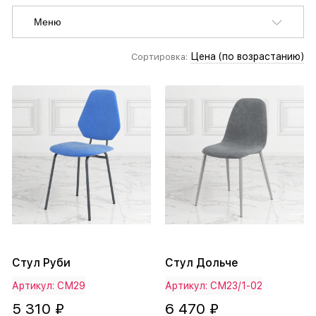
Меню
Цена (по возрастанию)
Сортировка:
Стул Руби
Стул Дольче
Артикул: СМ29
Артикул: СМ23/1-02
5 310 ₽
6 470 ₽