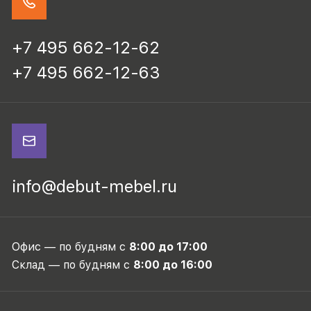
+7 495 662-12-62
+7 495 662-12-63
info@debut-mebel.ru
Офис — по будням с
8:00 до 17:00
Склад — по будням с
8:00 до 16:00