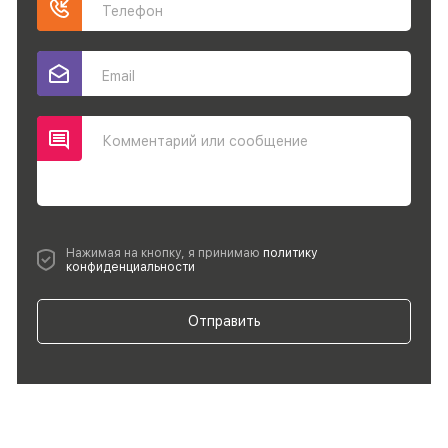
Телефон
Email
Комментарий или сообщение
Нажимая на кнопку, я принимаю
политику
конфиденциальности
Отправить