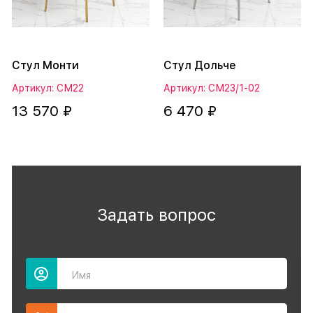
Стул Монти
Стул Дольче
Артикул: СМ22
Артикул: СМ23/1-02
13 570 ₽
6 470 ₽
Задать вопрос
Имя