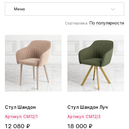
Меню
По популярности
Сортировка:
Стул Шандон
Стул Шандон Луч
Артикул: СМ12/1
Артикул: СМ12/3
12 080 ₽
18 000 ₽