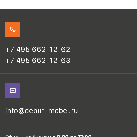
+7 495 662-12-62
+7 495 662-12-63
info@debut-mebel.ru