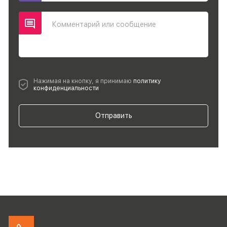
Комментарий или сообщение
Нажимая на кнопку, я принимаю
политику
конфиденциальности
Отправить