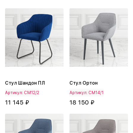
Стул Шандон ПЛ
Стул Ортон
Артикул: СМ12/2
Артикул: СМ14/1
11 145 ₽
18 150 ₽