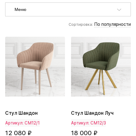
Меню
По популярности
Сортировка:
Стул Шандон
Стул Шандон Луч
Артикул: СМ12/1
Артикул: СМ12/3
12 080 ₽
18 000 ₽