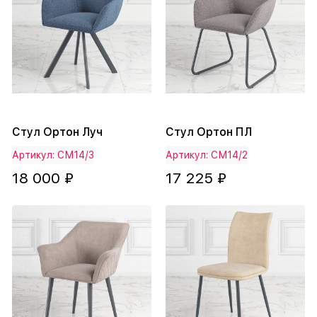
Стул Ортон Луч
Стул Ортон ПЛ
Артикул: СМ14/3
Артикул: СМ14/2
18 000 ₽
17 225 ₽