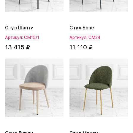
Стул Шанти
Стул Боне
Артикул: СМ15/1
Артикул: СМ24
13 415 ₽
11 110 ₽