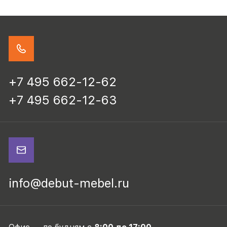
+7 495 662-12-62
+7 495 662-12-63
info@debut-mebel.ru