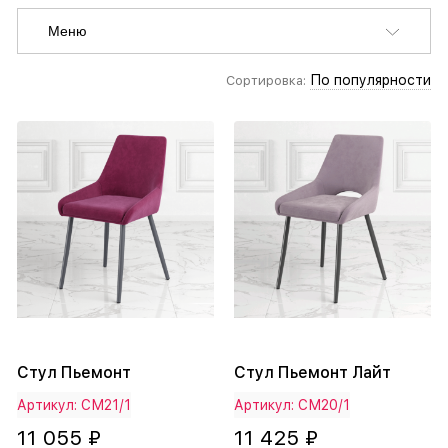
Меню
По популярности
Сортировка:
Стул Пьемонт
Стул Пьемонт Лайт
Артикул: СМ21/1
Артикул: СМ20/1
11 055 ₽
11 425 ₽