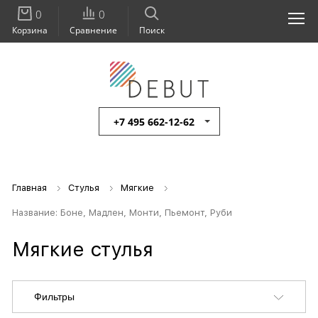
0
0
Корзина
Сравнение
Поиск
+7 495 662-12-62
Главная
Стулья
Мягкие
Название: Боне, Мадлен, Монти, Пьемонт, Руби
Мягкие стулья
Фильтры