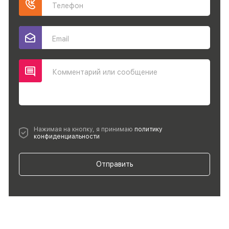
Телефон
Email
Комментарий или сообщение
Нажимая на кнопку, я принимаю
политику
конфиденциальности
Отправить