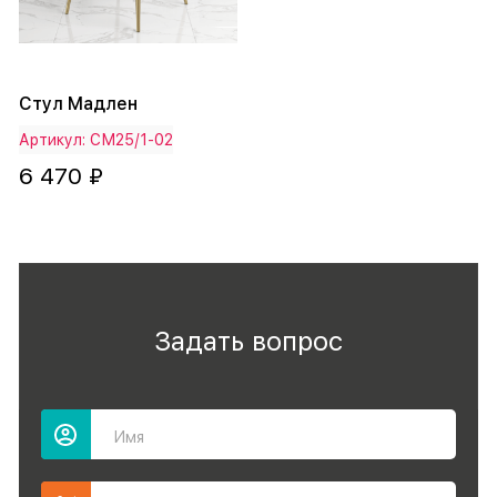
Стул Мадлен
Артикул: СМ25/1-02
6 470 ₽
Задать вопрос
Имя