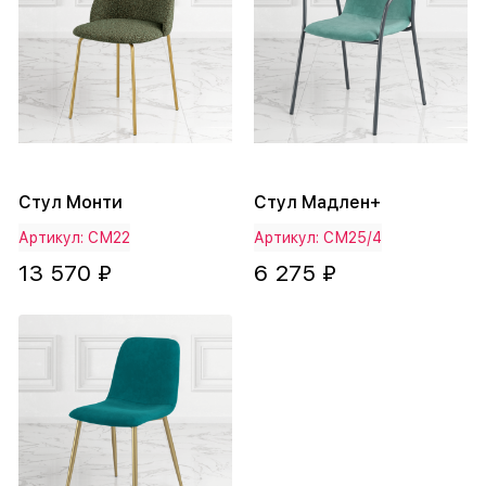
Стул Монти
Стул Мадлен+
Артикул: СМ22
Артикул: СМ25/4
13 570 ₽
6 275 ₽