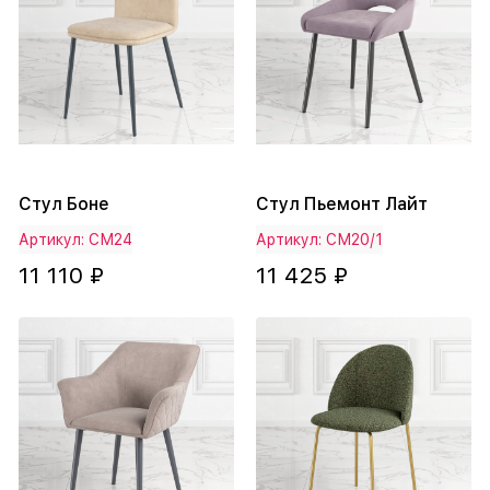
Стул Боне
Стул Пьемонт Лайт
Артикул: СМ24
Артикул: СМ20/1
11 110 ₽
11 425 ₽