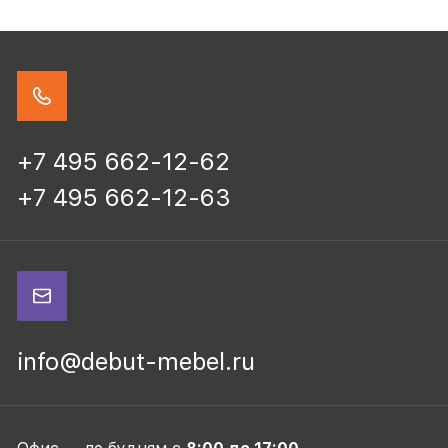
+7 495 662-12-62
+7 495 662-12-63
info@debut-mebel.ru