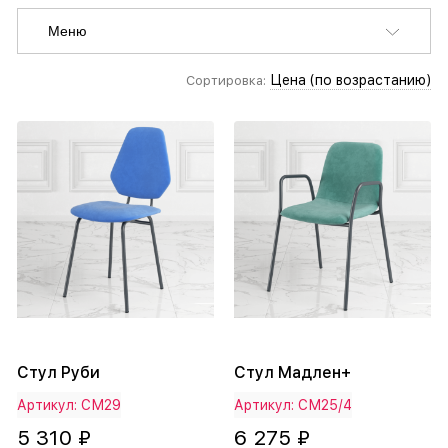
Меню
Цена (по возрастанию)
Сортировка:
Стул Руби
Стул Мадлен+
Артикул: СМ29
Артикул: СМ25/4
5 310 ₽
6 275 ₽