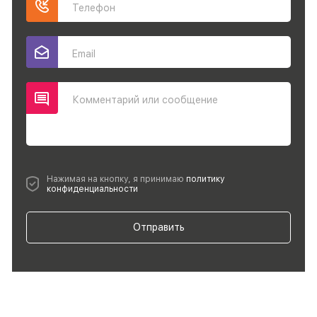
Телефон
Email
Комментарий или сообщение
Нажимая на кнопку, я принимаю
политику
конфиденциальности
Отправить