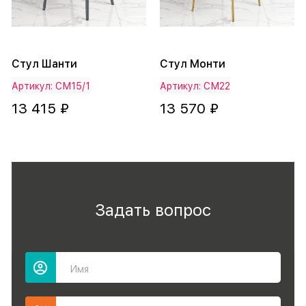
Стул Шанти
Стул Монти
Артикул: СМ15/1
Артикул: СМ22
13 415 ₽
13 570 ₽
Задать вопрос
Имя