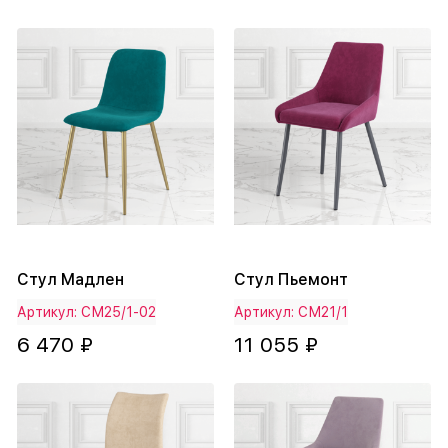
Стул Мадлен
Стул Пьемонт
Артикул: СМ25/1-02
Артикул: СМ21/1
6 470 ₽
11 055 ₽