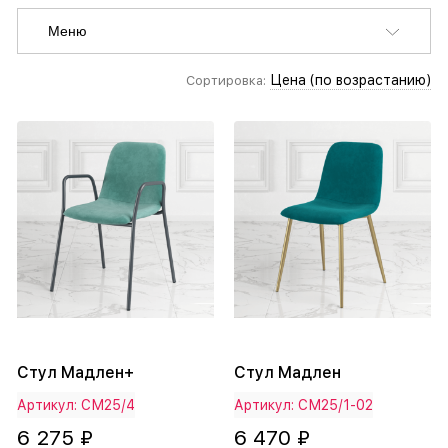
Меню
Цена (по возрастанию)
Сортировка:
Стул Мадлен+
Стул Мадлен
Артикул: СМ25/4
Артикул: СМ25/1-02
6 275 ₽
6 470 ₽