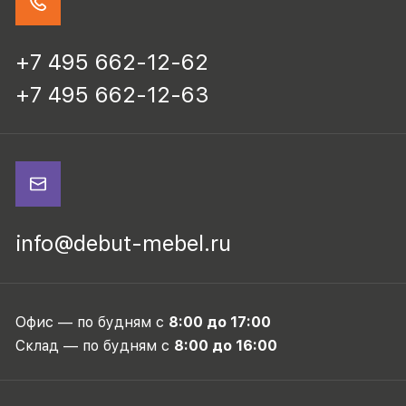
+7 495 662-12-62
+7 495 662-12-63
info@debut-mebel.ru
Офис — по будням с
8:00 до 17:00
Склад — по будням с
8:00 до 16:00