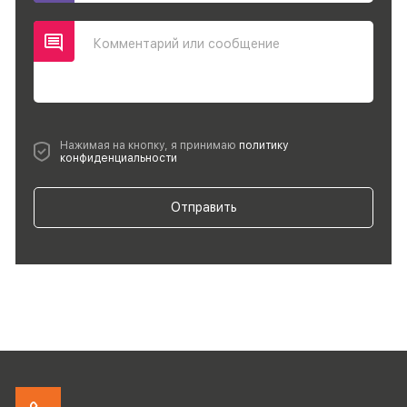
Комментарий или сообщение
Нажимая на кнопку, я принимаю
политику
конфиденциальности
Отправить