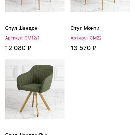
Стул Шандон
Стул Монти
Артикул: СМ12/1
Артикул: СМ22
12 080 ₽
13 570 ₽