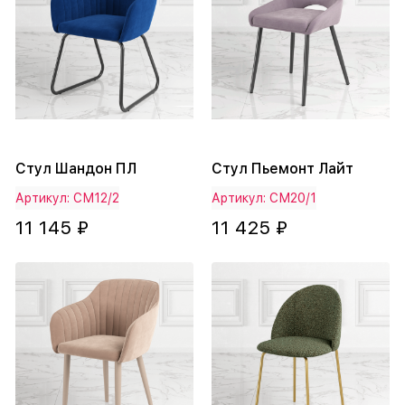
Стул Шандон ПЛ
Стул Пьемонт Лайт
Артикул: СМ12/2
Артикул: СМ20/1
11 145 ₽
11 425 ₽