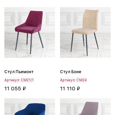
Стул Пьемонт
Стул Боне
Артикул: СМ21/1
Артикул: СМ24
11 055 ₽
11 110 ₽