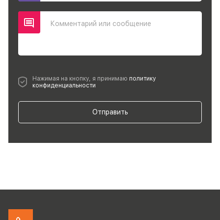
Комментарий или сообщение
Нажимая на кнопку, я принимаю
политику
конфиденциальности
Отправить