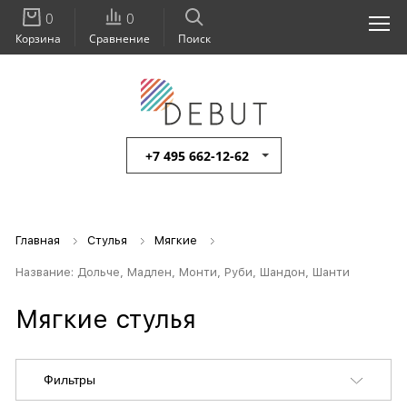
0
0
Корзина
Сравнение
Поиск
+7 495 662-12-62
Главная
Стулья
Мягкие
Название: Дольче, Мадлен, Монти, Руби, Шандон, Шанти
Мягкие стулья
Фильтры