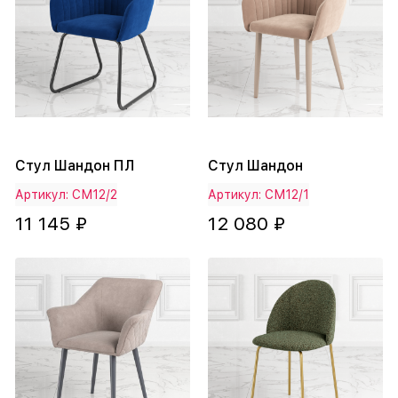
Стул Шандон ПЛ
Стул Шандон
Артикул: СМ12/2
Артикул: СМ12/1
11 145 ₽
12 080 ₽