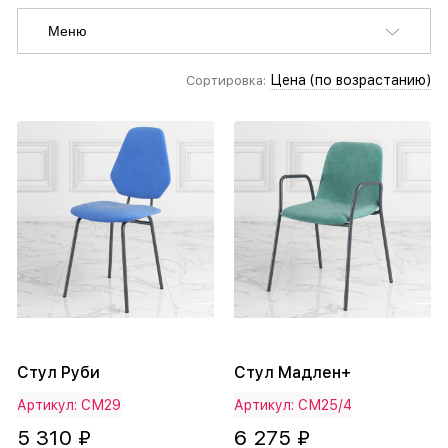
Меню
Цена (по возрастанию)
Сортировка:
Стул Руби
Стул Мадлен+
Артикул: СМ29
Артикул: СМ25/4
5 310 ₽
6 275 ₽