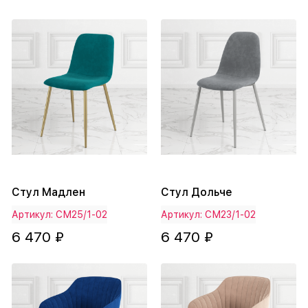
Стул Мадлен
Стул Дольче
Артикул: СМ25/1-02
Артикул: СМ23/1-02
6 470 ₽
6 470 ₽