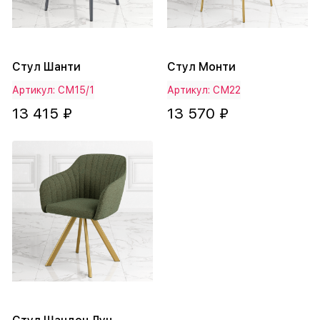
Стул Шанти
Стул Монти
Артикул: СМ15/1
Артикул: СМ22
13 415 ₽
13 570 ₽