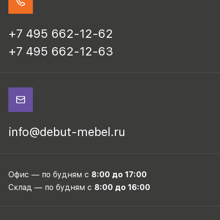
+7 495 662-12-62
+7 495 662-12-63
info@debut-mebel.ru
Офис — по будням с
8:00 до 17:00
Склад — по будням с
8:00 до 16:00