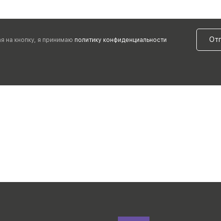
От
я на кнопку, я принимаю
политику конфиденциальности