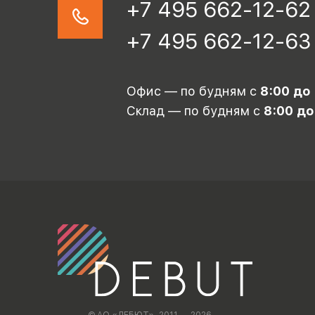
+7 495 662-12-62
+7 495 662-12-63
Офис — по будням с
8:00 до
Склад — по будням с
8:00 до