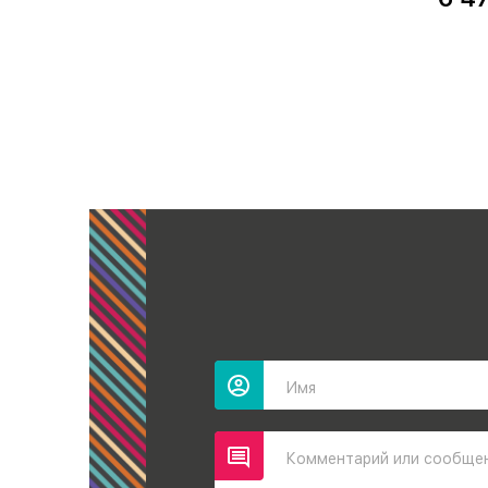
Имя
Комментарий или сообще