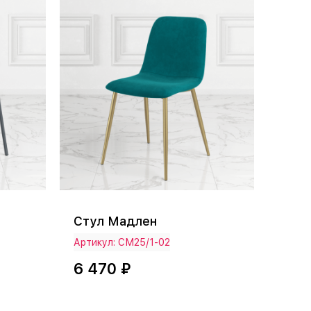
Стул Мадлен
Артикул: СМ25/1-02
6 470 ₽