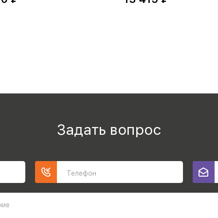
Задать вопрос
Телефон
ние