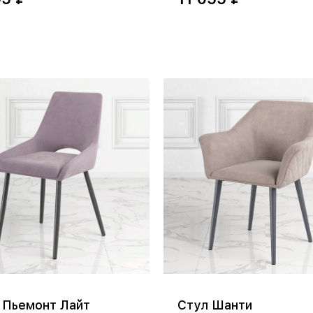
 Пьемонт Лайт
Стул Шанти