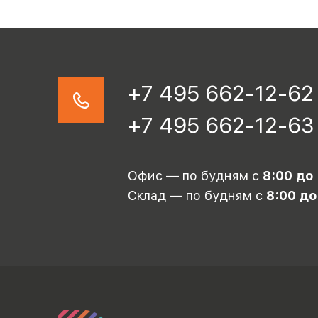
+7 495 662-12-62
+7 495 662-12-63
Офис — по будням с
8:00 до
Склад — по будням с
8:00 до