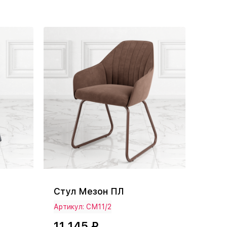
Стул Мезон ПЛ
Артикул: СМ11/2
11 145 ₽