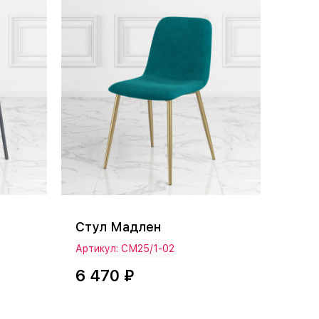
Стул Мадлен
Артикул: СМ25/1-02
6 470 ₽