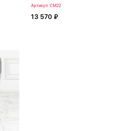
Артикул: СМ22
13 570 ₽