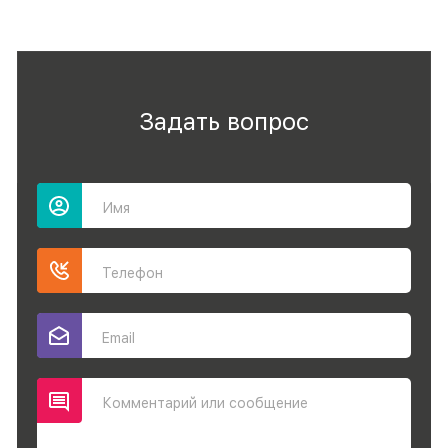
Задать вопрос
Имя
Телефон
Email
Комментарий или сообщение