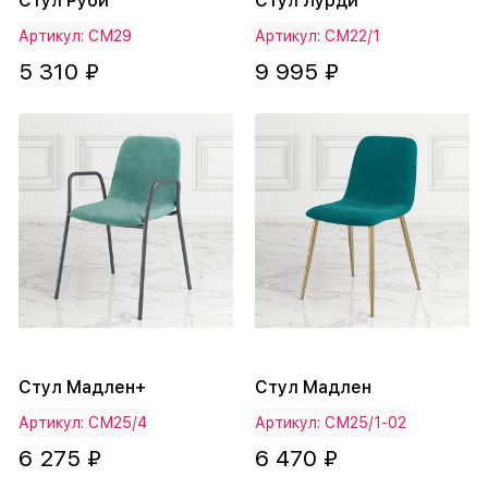
Стул Руби
Стул Лурди
Артикул: СМ29
Артикул: СМ22/1
5 310 ₽
9 995 ₽
Стул Мадлен+
Стул Мадлен
Артикул: СМ25/4
Артикул: СМ25/1-02
6 275 ₽
6 470 ₽