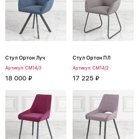
Стул Ортон Луч
Стул Ортон ПЛ
Артикул: СМ14/3
Артикул: СМ14/2
18 000 ₽
17 225 ₽