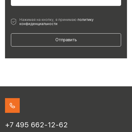
Нажимая на кнопку, я принимаю
политику
конфиденциальности
Отправить
+7 495 662-12-62