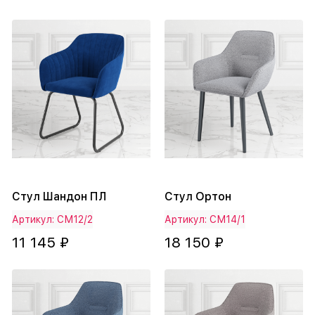
Стул Шандон ПЛ
Стул Ортон
Артикул: СМ12/2
Артикул: СМ14/1
11 145 ₽
18 150 ₽