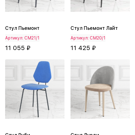
Стул Пьемонт
Стул Пьемонт Лайт
Артикул: СМ21/1
Артикул: СМ20/1
11 055 ₽
11 425 ₽