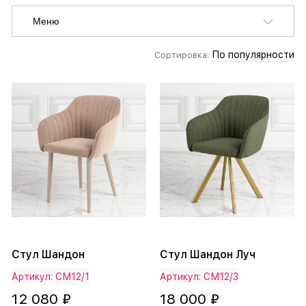
Меню
По популярности
Сортировка:
Стул Шандон
Стул Шандон Луч
Артикул: СМ12/1
Артикул: СМ12/3
12 080 ₽
18 000 ₽