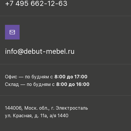
+7 495 662-12-63
info@debut-mebel.ru
Офис — по будням с
8:00 до 17:00
Склад — по будням с
8:00 до 16:00
144006, Моск. обл., г. Электросталь
ул. Красная, д. 11а, а/я 1440