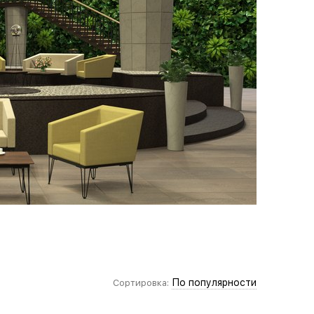
По популярности
Сортировка: