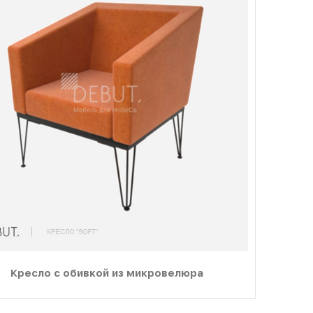
Кресло с обивкой из микровелюра