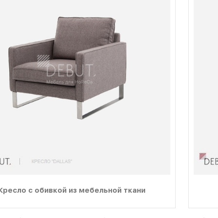
Кресло с обивкой из мебельной ткани