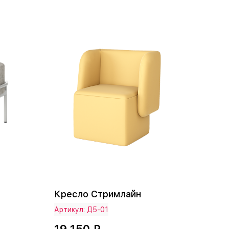
Кресло Стримлайн
Артикул: Д5-01