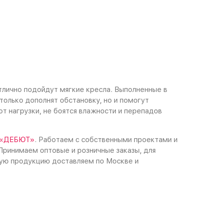
тлично подойдут мягкие кресла. Выполненные в
только дополнят обстановку, но и помогут
т нагрузки, не боятся влажности и перепадов
 «ДЕБЮТ»
. Работаем с собственными проектами и
Принимаем оптовые и розничные заказы, для
вую продукцию доставляем по Москве и
.