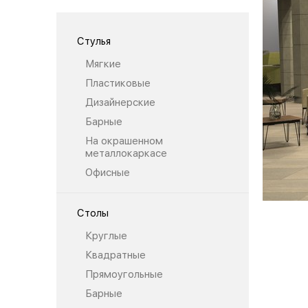
Стулья
Мягкие
Пластиковые
Дизайнерские
Барные
На окрашенном
металлокаркасе
Офисные
Столы
Круглые
Квадратные
Прямоугольные
Барные