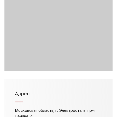
Адрес
Московская область, г. Электросталь, пр-т
Ленина, 4