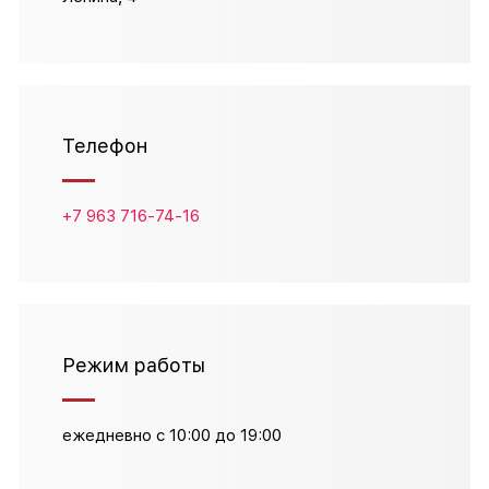
Телефон
+7 963 716-74-16
Режим работы
ежедневно с 10:00 до 19:00