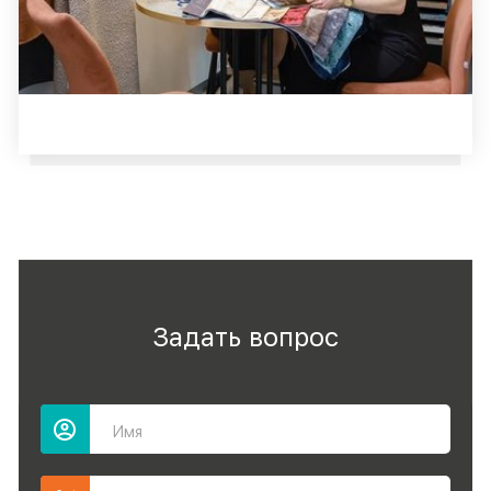
Задать вопрос
Имя