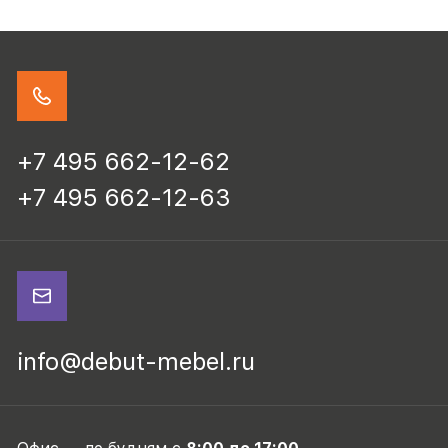
+7 495 662-12-62
+7 495 662-12-63
info@debut-mebel.ru