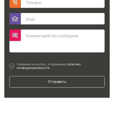
Телефон
Email
Комментарий или сообщение
Нажимая на кнопку, я принимаю
политику
конфиденциальности
Отправить