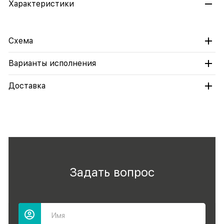
Характеристики
Схема
Варианты исполнения
Доставка
Задать вопрос
Имя