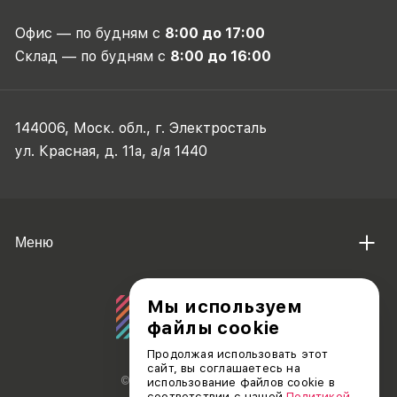
Офис — по будням с
8:00 до 17:00
Склад — по будням с
8:00 до 16:00
144006, Моск. обл., г. Электросталь
ул. Красная, д. 11а, а/я 1440
Меню
Мы используем
файлы cookie
Продолжая использовать этот
сайт, вы соглашаетесь на
© АО «ДЕБЮТ», 2011 — 2026
использование файлов cookie в
соответствии с нашей
Политикой