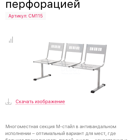
перфорацией
Артикул:
СМ115
Скачать изображение
Многоместная секция М-стайл в антивандальном
исполнении – оптимальный вариант для мест, где