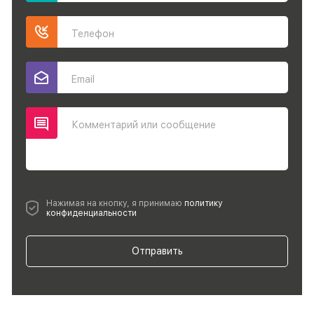
Телефон
Email
Комментарий или сообщение
Нажимая на кнопку, я принимаю
политику
конфиденциальности
Отправить