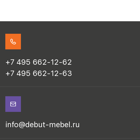
+7 495 662-12-62
+7 495 662-12-63
info@debut-mebel.ru