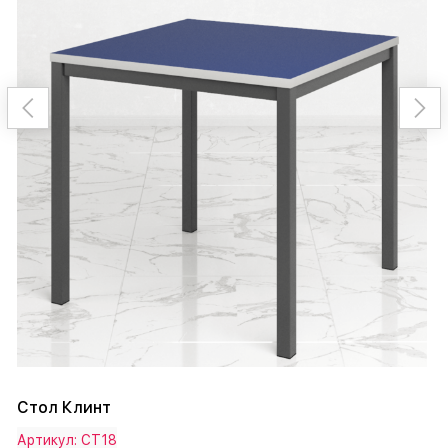
Стол Клинт
Артикул: СТ18