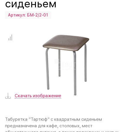
сиденьем
Артикул:
БМ-2/2-01
Скачать изображение
Табуретка "Тартюф" с квадратным сиденьем
предназначена для кафе, столовых, мест