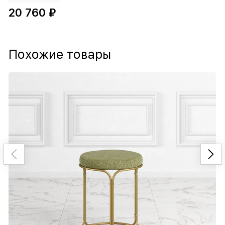
20 760 ₽
Похожие товары