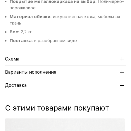
Покрытие металлокаркаса на выбор:
Полимерно-
порошковое
Материал обивки:
искусственная кожа, мебельная
ткань
Вес:
2,2 кг
Поставка:
в разобранном виде
Схема
Варианты исполнения
Доставка
С этими товарами покупают