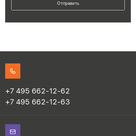
Отправить
+7 495 662-12-62
+7 495 662-12-63