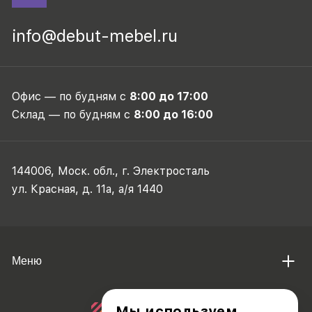
info@debut-mebel.ru
Офис — по будням с
8:00 до 17:00
Склад — по будням с
8:00 до 16:00
144006, Моск. обл., г. Электросталь
ул. Красная, д. 11а, а/я 1440
Меню
Мы используем