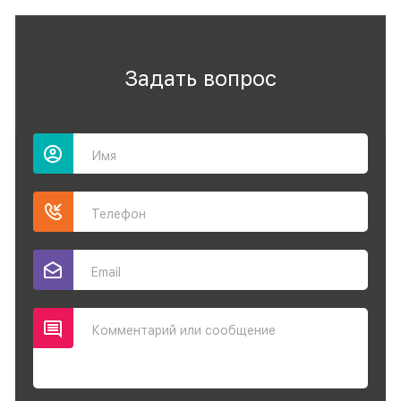
Задать вопрос
Имя
Телефон
Email
Комментарий или сообщение