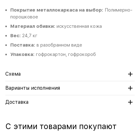
Покрытие металлокаркаса на выбор:
Полимерно-
порошковое
Материал обивки:
искусственная кожа
Вес:
24,7 кг
Поставка:
в разобранном виде
Упаковка:
гофрокартон, гофрокороб
Схема
Варианты исполнения
Доставка
С этими товарами покупают