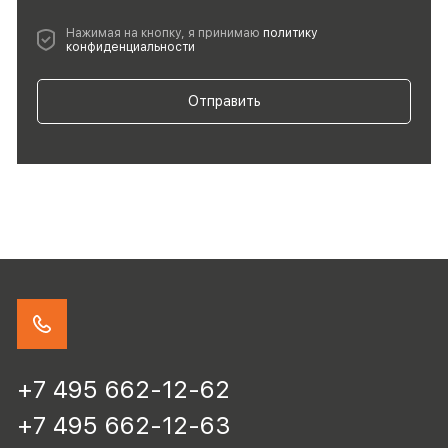
Нажимая на кнопку, я принимаю
политику
конфиденциальности
Отправить
+7 495 662-12-62
+7 495 662-12-63