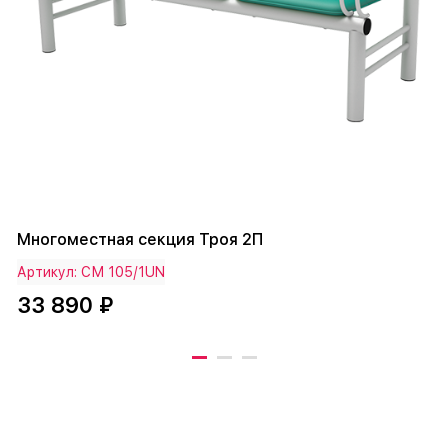
Многоместная секция Троя 2П
Артикул: СМ 105/1UN
33 890 ₽