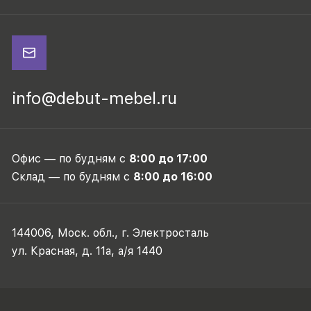
info@debut-mebel.ru
Офис — по будням с
8:00 до 17:00
Склад — по будням с
8:00 до 16:00
144006, Моск. обл., г. Электросталь
ул. Красная, д. 11а, а/я 1440