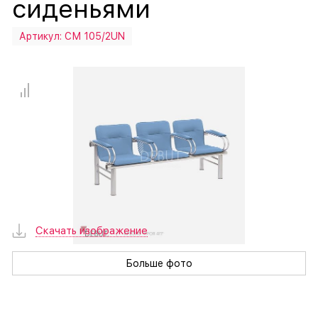
сиденьями
Артикул:
СМ 105/2UN
Скачать изображение
Больше фото