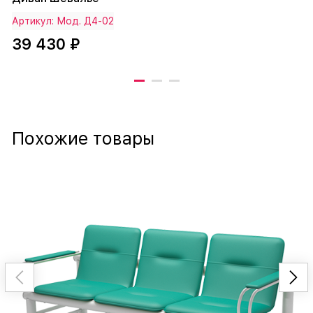
Артикул: Мод. Д4-02
39 430 ₽
Похожие товары