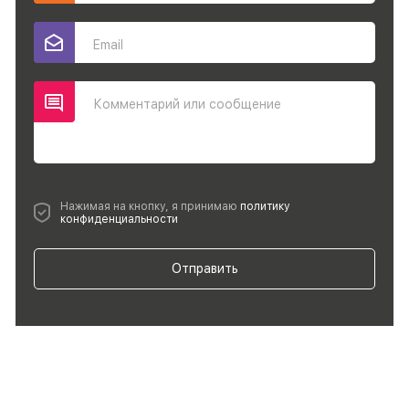
Email
Комментарий или сообщение
Нажимая на кнопку, я принимаю
политику
конфиденциальности
Отправить