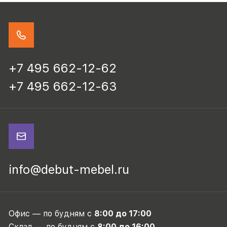
+7 495 662-12-62
+7 495 662-12-63
info@debut-mebel.ru
Офис — по будням с
8:00 до 17:00
Склад — по будням с
8:00 до 16:00