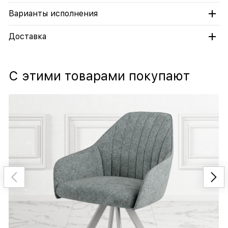
Варианты исполнения
Доставка
С этими товарами покупают