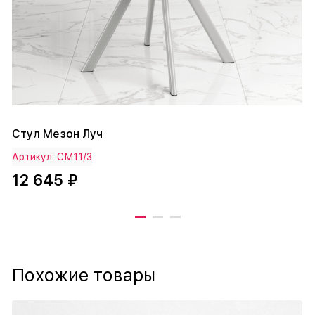
Стул Мезон Луч
Артикул: СМ11/3
12 645 ₽
Похожие товары