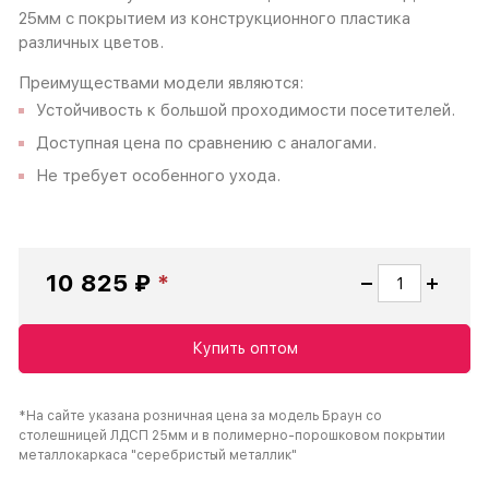
25мм с покрытием из конструкционного пластика
различных цветов.
Преимуществами модели являются:
Устойчивость к большой проходимости посетителей.
Доступная цена по сравнению с аналогами.
Не требует особенного ухода.
10 825 ₽
Купить оптом
*На сайте указана розничная цена за модель Браун со
столешницей ЛДСП 25мм и в полимерно-порошковом покрытии
металлокаркаса "серебристый металлик"