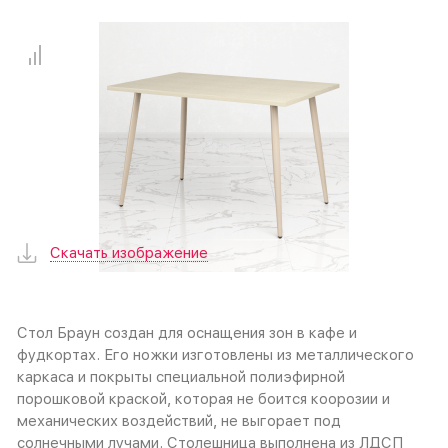
Скачать изображение
Стол Браун создан для оснащения зон в кафе и
фудкортах. Его ножки изготовлены из металлического
каркаса и покрыты специальной полиэфирной
порошковой краской, которая не боится коорозии и
механических воздействий, не выгорает под
солнечными лучами. Столешница выполнена из ЛДСП