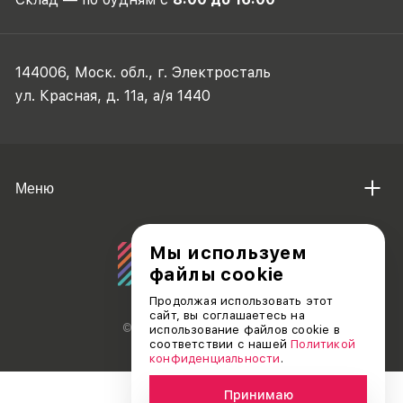
144006, Моск. обл., г. Электросталь
ул. Красная, д. 11а, а/я 1440
Меню
Мы используем
файлы cookie
Продолжая использовать этот
сайт, вы соглашаетесь на
© АО «ДЕБЮТ», 2011 — 2026
использование файлов cookie в
соответствии с нашей
Политикой
конфиденциальности
.
Принимаю