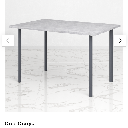
Стол Статус