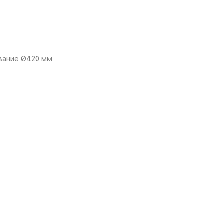
ование Ø420 мм