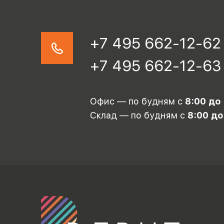
+7 495 662-12-62
+7 495 662-12-63
Офис — по будням с
8:00 до
Склад — по будням с
8:00 до