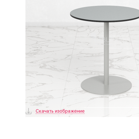
Скачать изображение