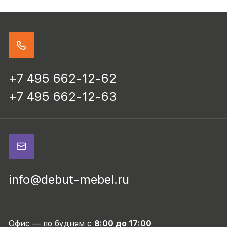
+7 495 662-12-62
+7 495 662-12-63
info@debut-mebel.ru
Офис — по будням с
8:00 до 17:00