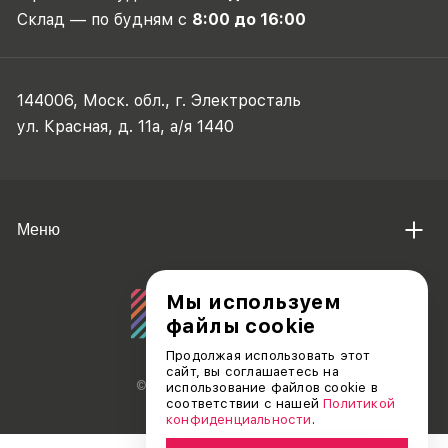
Склад — по будням с
8:00 до 16:00
144006, Моск. обл., г. Электросталь
ул. Красная, д. 11а, а/я 1440
Меню
Мы используем
файлы cookie
Продолжая использовать этот
сайт, вы соглашаетесь на
© АО «ДЕБЮТ», 2011 — 2026
использование файлов cookie в
соответствии с нашей
Политикой
конфиденциальности
.