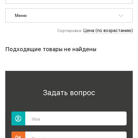
Меню
Цена (по возрастанию)
Сортировка:
Подходящие товары не найдены
Задать вопрос
Имя