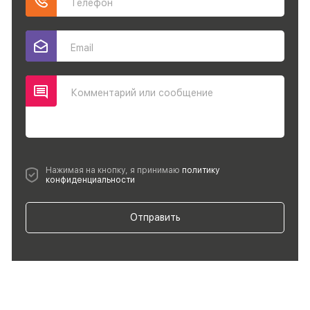
Телефон
Email
Комментарий или сообщение
Нажимая на кнопку, я принимаю
политику
конфиденциальности
Отправить