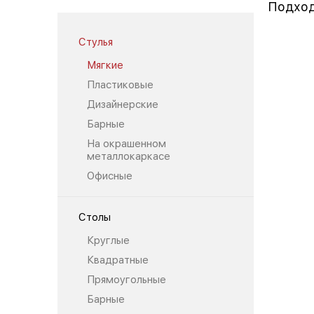
Подход
Стулья
Мягкие
Пластиковые
Дизайнерские
Барные
На окрашенном
металлокаркасе
Офисные
Столы
Круглые
Квадратные
Прямоугольные
Барные