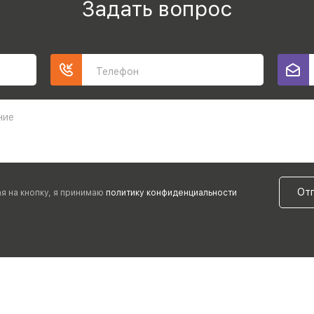
Задать вопрос
Телефон
ние
От
я на кнопку, я принимаю
политику конфиденциальности