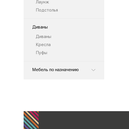
Лаунж
Подстолья
Диваны
Диваны
Кресла
Пуфы
Мебель по назначению