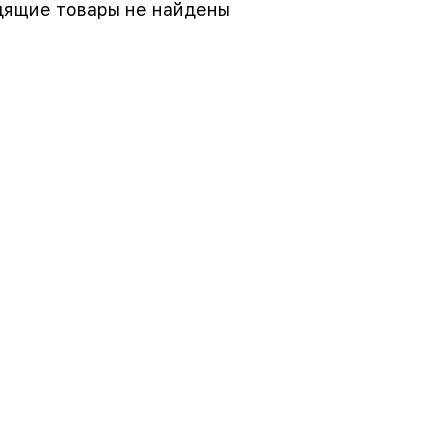
ящие товары не найдены