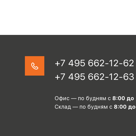
+7 495 662-12-62
+7 495 662-12-63
Офис — по будням с
8:00 до
Склад — по будням с
8:00 до