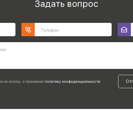
Задать вопрос
Телефон
ние
От
я на кнопку, я принимаю
политику конфиденциальности