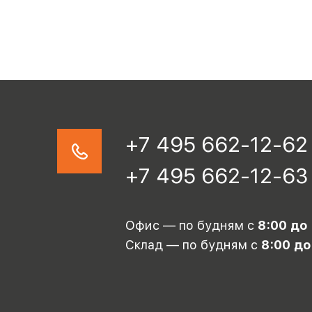
+7 495 662-12-62
+7 495 662-12-63
Офис — по будням с
8:00 до
Склад — по будням с
8:00 до