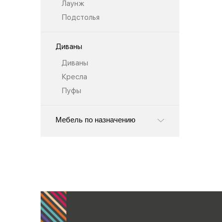
Лаунж
Подстолья
Диваны
Диваны
Кресла
Пуфы
Мебель по назначению