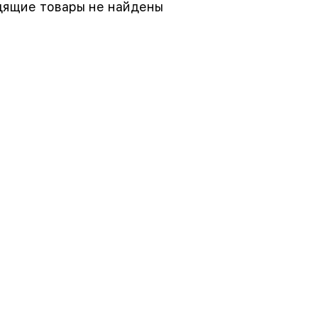
ящие товары не найдены