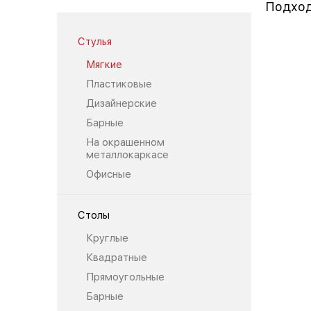
Подход
Стулья
Мягкие
Пластиковые
Дизайнерские
Барные
На окрашенном
металлокаркасе
Офисные
Столы
Круглые
Квадратные
Прямоугольные
Барные