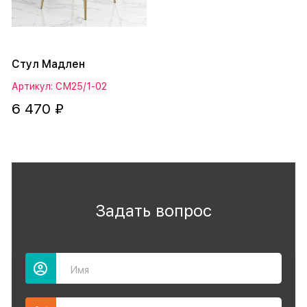
Стул Мадлен
Артикул: СМ25/1-02
6 470 ₽
Задать вопрос
Имя