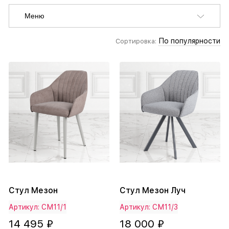
Меню
По популярности
Сортировка:
Стул Мезон
Стул Мезон Луч
Артикул: СМ11/1
Артикул: СМ11/3
14 495 ₽
18 000 ₽