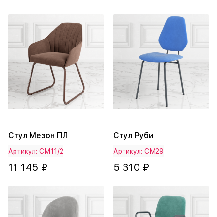
Стул Мезон ПЛ
Стул Руби
Артикул: СМ11/2
Артикул: СМ29
11 145 ₽
5 310 ₽