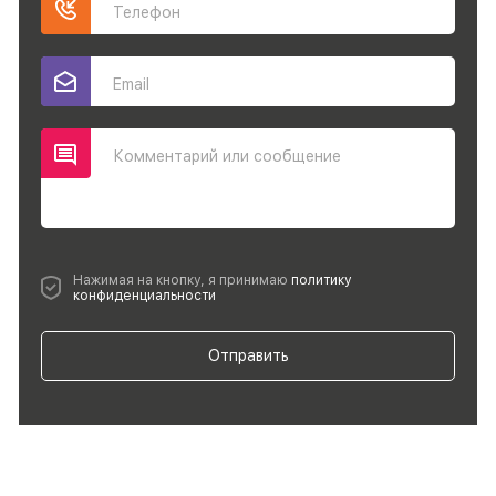
Телефон
Email
Комментарий или сообщение
Нажимая на кнопку, я принимаю
политику
конфиденциальности
Отправить