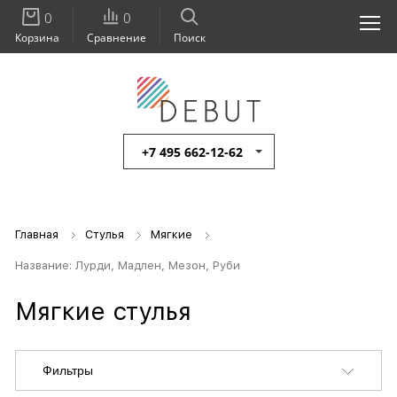
0
0
Корзина
Сравнение
Поиск
+7 495 662-12-62
Главная
Стулья
Мягкие
Название: Лурди, Мадлен, Мезон, Руби
Мягкие стулья
Фильтры