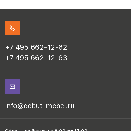
+7 495 662-12-62
+7 495 662-12-63
info@debut-mebel.ru