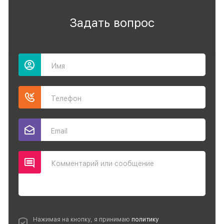
Задать вопрос
Имя
Телефон
Email
Комментарий или сообщение
Нажимая на кнопку, я принимаю
политику