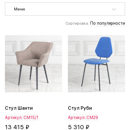
Меню
По популярности
Сортировка:
Стул Шанти
Стул Руби
Артикул: СМ15/1
Артикул: СМ29
13 415 ₽
5 310 ₽