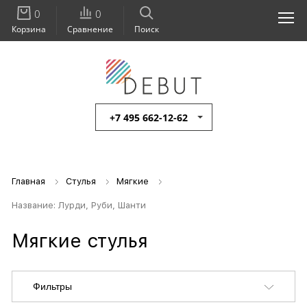
0
0
Корзина
Сравнение
Поиск
+7 495 662-12-62
Главная
Стулья
Мягкие
Название: Лурди, Руби, Шанти
Мягкие стулья
Фильтры