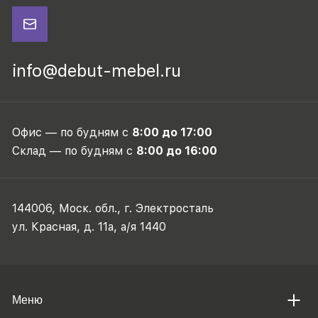
info@debut-mebel.ru
Офис — по будням с
8:00 до 17:00
Склад — по будням с
8:00 до 16:00
144006, Моск. обл., г. Электросталь
ул. Красная, д. 11а, а/я 1440
Меню