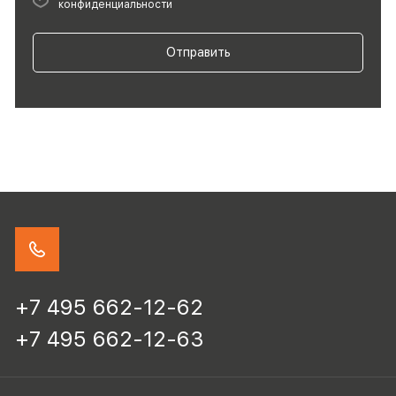
конфиденциальности
Отправить
+7 495 662-12-62
+7 495 662-12-63