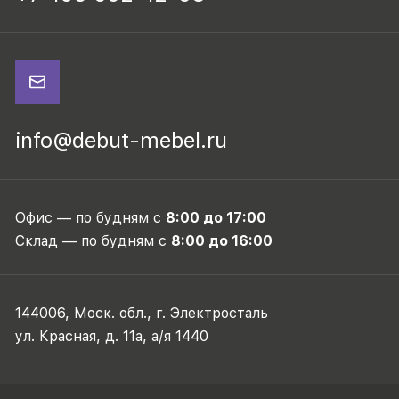
info@debut-mebel.ru
Офис — по будням с
8:00 до 17:00
Склад — по будням с
8:00 до 16:00
144006, Моск. обл., г. Электросталь
ул. Красная, д. 11а, а/я 1440