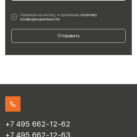
Нажимая на кнопку, я принимаю
политику
конфиденциальности
Отправить
+7 495 662-12-62
+7 495 662-12-63