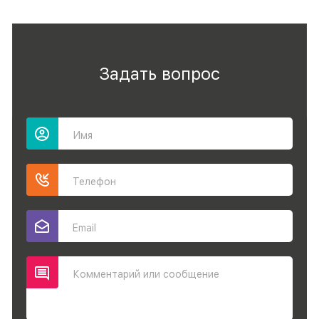
Задать вопрос
Имя
Телефон
Email
Комментарий или сообщение