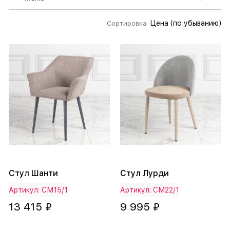
Цена (по убыванию)
Сортировка:
Стул Шанти
Стул Лурди
Артикул: СМ15/1
Артикул: СМ22/1
13 415 ₽
9 995 ₽