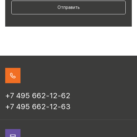
Отправить
+7 495 662-12-62
+7 495 662-12-63