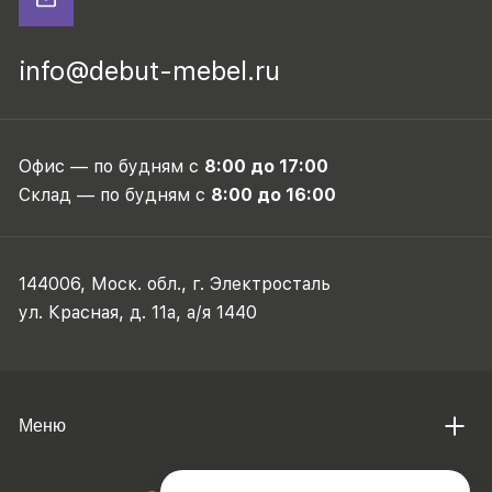
info@debut-mebel.ru
Офис — по будням с
8:00 до 17:00
Склад — по будням с
8:00 до 16:00
144006, Моск. обл., г. Электросталь
ул. Красная, д. 11а, а/я 1440
Меню