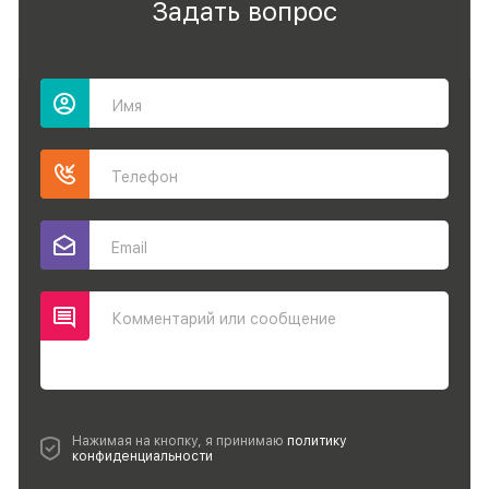
Задать вопрос
Имя
Телефон
Email
Комментарий или сообщение
Нажимая на кнопку, я принимаю
политику
конфиденциальности