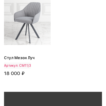
Стул Мезон Луч
Артикул: СМ11/3
18 000 ₽