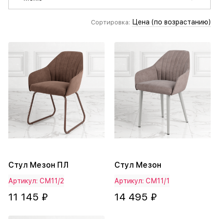
Цена (по возрастанию)
Сортировка:
Стул Мезон ПЛ
Стул Мезон
Артикул: СМ11/2
Артикул: СМ11/1
11 145 ₽
14 495 ₽