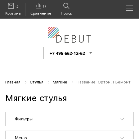
0
0
Корзина
Сравнение
Поиск
+7 495 662-12-62
Главная
Стулья
Мягкие
Название: Ортон, Пьемонт
Мягкие стулья
Фильтры
Меню