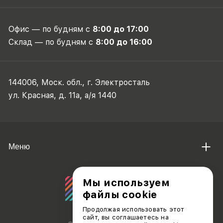
Офис — по будням с
8:00 до 17:00
Склад — по будням с
8:00 до 16:00
144006, Моск. обл., г. Электросталь
ул. Красная, д. 11а, а/я 1440
Меню
Мы используем
файлы cookie
Продолжая использовать этот
сайт, вы соглашаетесь на