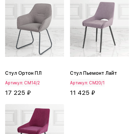
Стул Ортон ПЛ
Стул Пьемонт Лайт
Артикул: СМ14/2
Артикул: СМ20/1
17 225 ₽
11 425 ₽