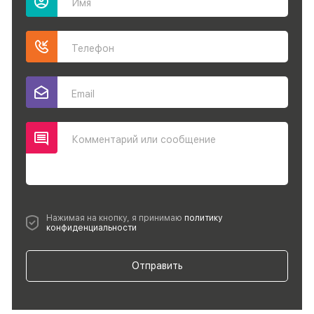
Имя
Телефон
Email
Комментарий или сообщение
Нажимая на кнопку, я принимаю
политику
конфиденциальности
Отправить