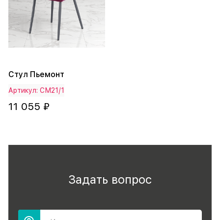
Стул Пьемонт
Артикул: СМ21/1
11 055 ₽
Задать вопрос