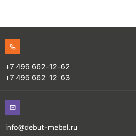
+7 495 662-12-62
+7 495 662-12-63
info@debut-mebel.ru