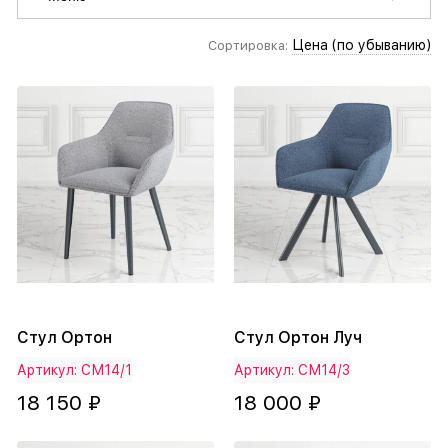
Цена (по убыванию)
Сортировка:
Стул Ортон
Стул Ортон Луч
Артикул: СМ14/1
Артикул: СМ14/3
18 150 ₽
18 000 ₽