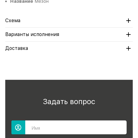
Название
Мезон
Схема
Варианты исполнения
Доставка
Задать вопрос
Имя