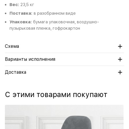
Вес:
23,5 кг
Поставка:
в разобранном виде
Упаковка:
бумага упаковочная, воздушно-
пузырьковая пленка, гофрокартон
Схема
Варианты исполнения
Доставка
С этими товарами покупают