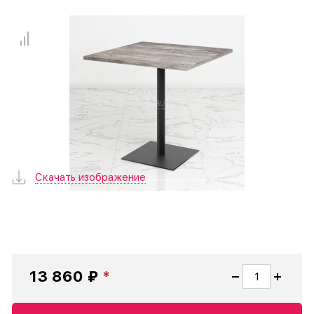
Скачать изображение
13 860 ₽