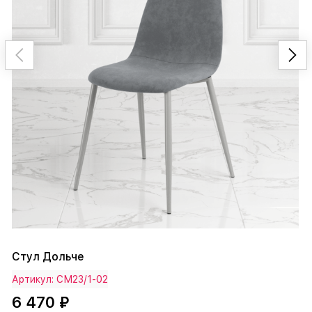
Стул Дольче
Артикул: СМ23/1-02
6 470 ₽