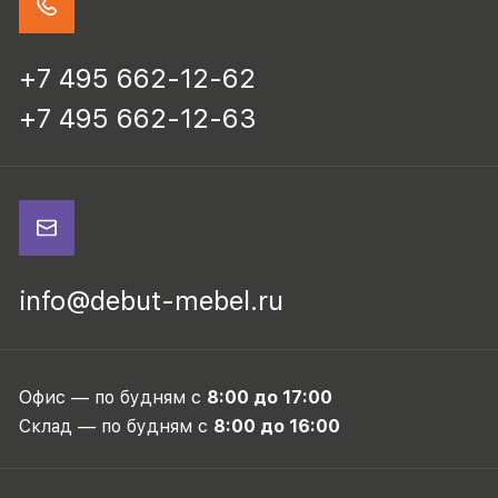
+7 495 662-12-62
+7 495 662-12-63
info@debut-mebel.ru
Офис — по будням с
8:00 до 17:00
Склад — по будням с
8:00 до 16:00