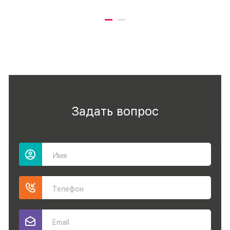
Задать вопрос
Имя
Телефон
Email