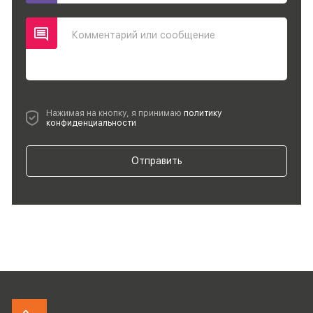
Комментарий или сообщение
Нажимая на кнопку, я принимаю
политику
конфиденциальности
Отправить