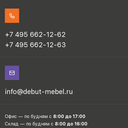
+7 495 662-12-62
+7 495 662-12-63
info@debut-mebel.ru
Офис — по будням с
8:00 до 17:00
Склад — по будням с
8:00 до 16:00