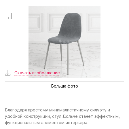
Скачать изображение
Больше фото
Благодаря простому минималистичному силуэту и
удобной конструкции, стул Дольче станет эффектным,
функциональным элементом интерьера.