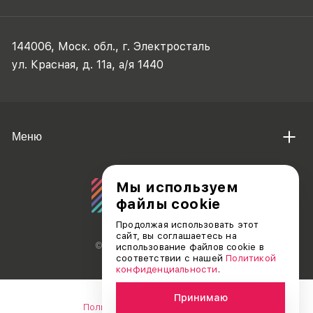
144006, Моск. обл., г. Электросталь
ул. Красная, д. 11а, а/я 1440
Меню
Мы используем
файлы cookie
Продолжая использовать этот
сайт, вы соглашаетесь на
© АО «ДЕБЮТ», 2011 — 2026
использование файлов cookie в
соответствии с нашей
Политикой
конфиденциальности
.
Принимаю
Политика конфиденциальности