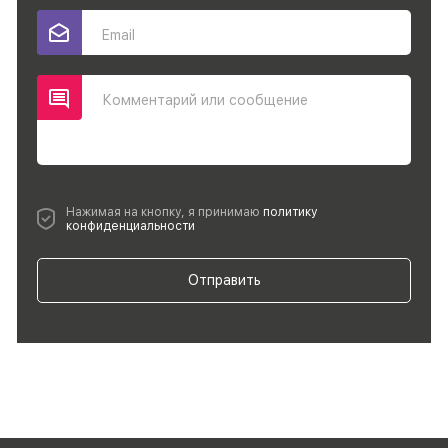
Email
Комментарий или сообщение
Нажимая на кнопку, я принимаю
политику
конфиденциальности
Отправить