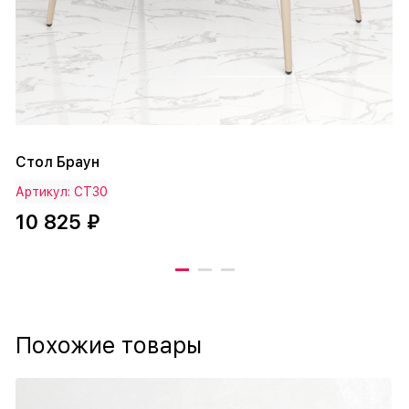
Стол Браун
Артикул: СТ30
10 825 ₽
Похожие товары