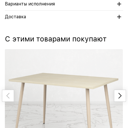
Варианты исполнения
Доставка
С этими товарами покупают