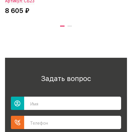
Артикул: СБ23
8 605 ₽
Задать вопрос
Имя
Телефон