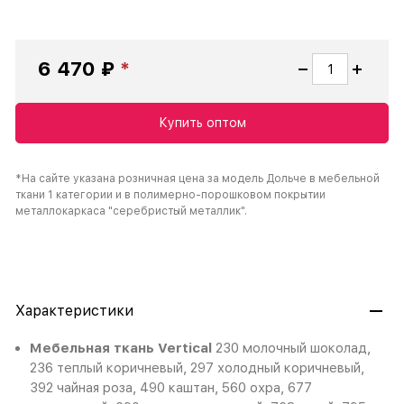
6 470 ₽
Купить оптом
*На сайте указана розничная цена за модель Дольче в мебельной
ткани 1 категории и в полимерно-порошковом покрытии
металлокаркаса "серебристый металлик".
Характеристики
Мебельная ткань Vertical
230 молочный шоколад,
236 теплый коричневый, 297 холодный коричневый,
392 чайная роза, 490 каштан, 560 охра, 677