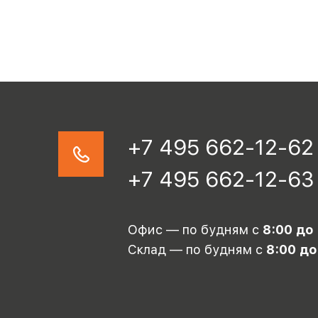
+7 495 662-12-62
+7 495 662-12-63
Офис — по будням с
8:00 до
Склад — по будням с
8:00 до