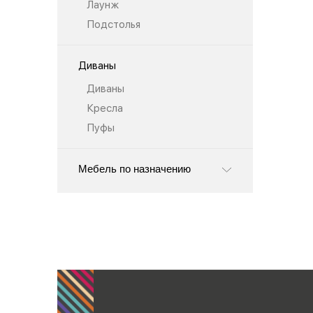
Лаунж
Подстолья
Диваны
Диваны
Кресла
Пуфы
Мебель по назначению