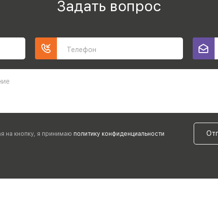
Задать вопрос
Телефон
ние
От
я на кнопку, я принимаю
политику конфиденциальности