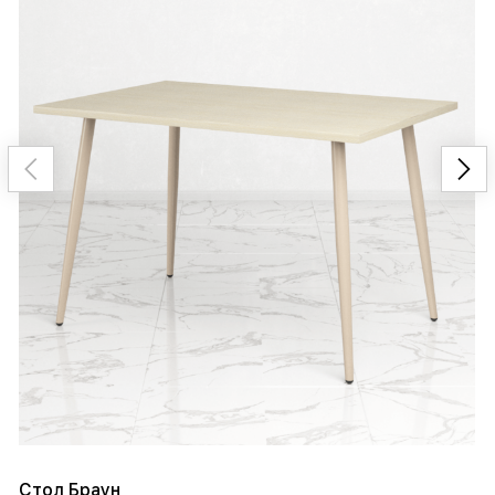
Стол Браун