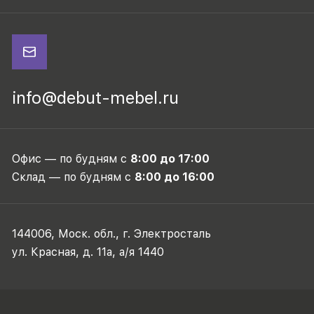
info@debut-mebel.ru
Офис — по будням с
8:00 до 17:00
Склад — по будням с
8:00 до 16:00
144006, Моск. обл., г. Электросталь
ул. Красная, д. 11а, а/я 1440