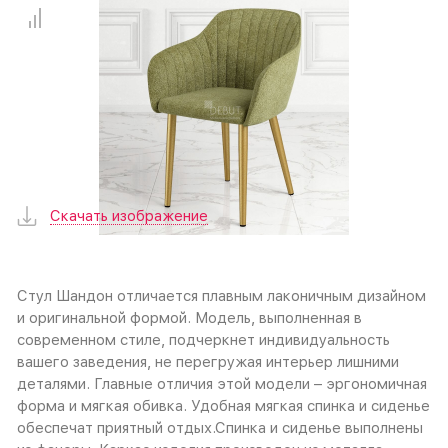
Скачать изображение
Стул Шандон отличается плавным лаконичным дизайном
и оригинальной формой. Модель, выполненная в
современном стиле, подчеркнет индивидуальность
вашего заведения, не перегружая интерьер лишними
деталями. Главные отличия этой модели – эргономичная
форма и мягкая обивка. Удобная мягкая спинка и сиденье
обеспечат приятный отдых.Спинка и сиденье выполнены