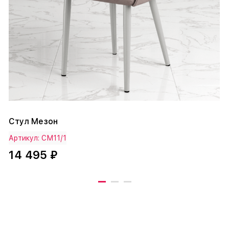
Стул Мезон
Артикул: СМ11/1
14 495 ₽