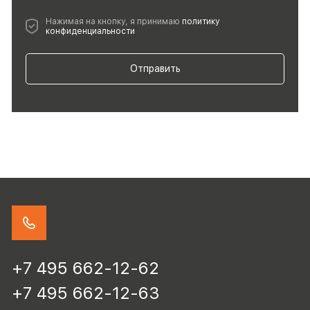
Нажимая на кнопку, я принимаю
политику
конфиденциальности
Отправить
+7 495 662-12-62
+7 495 662-12-63