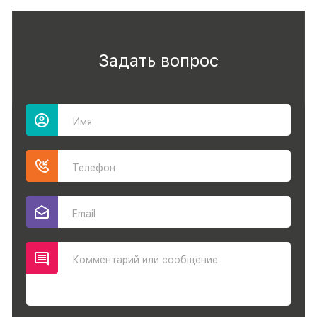
Задать вопрос
Имя
Телефон
Email
Комментарий или сообщение