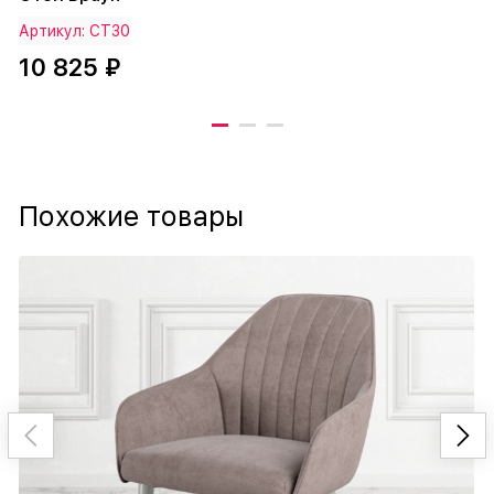
Артикул: СТ30
10 825 ₽
Похожие товары